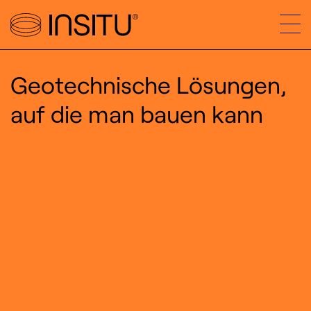
Geotechnische Lösungen,
auf die man bauen kann