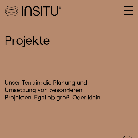
Projekte
Unser Terrain: die Planung und
Umsetzung von besonderen
Projekten. Egal ob groß. Oder klein.